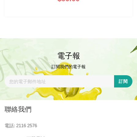
電子報
訂閱我們的電子報
訂閱
聯絡我們
電話: 2116 2576