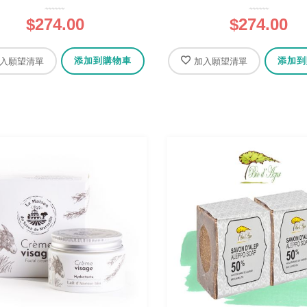
$274.00
$274.00
添加到購物車
添加到
入願望清單
加入願望清單