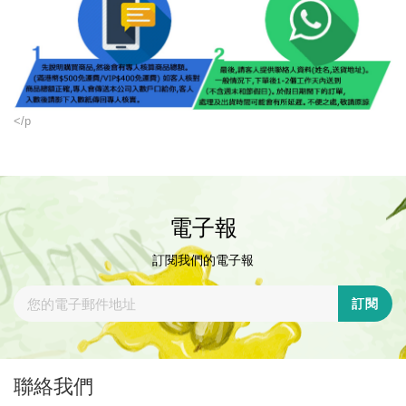
</p
電子報
訂閱我們的電子報
訂閱
聯絡我們