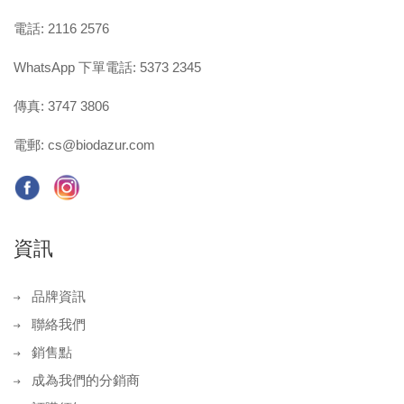
電話: 2116 2576
WhatsApp 下單電話: 5373 2345
傳真: 3747 3806
電郵:
cs@biodazur.com
資訊
品牌資訊
聯絡我們
銷售點
成為我們的分銷商