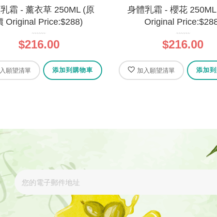
乳霜 - 薰衣草 250ML (原
身體乳霜 - 櫻花 250ML
 Original Price:$288)
Original Price:$28
$216.00
$216.00
添加到購物車
添加到
入願望清單
加入願望清單