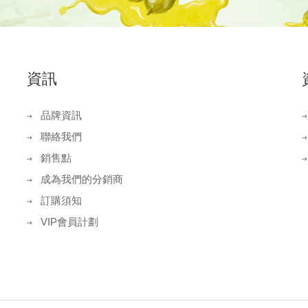
資訊
品牌資訊
聯絡我們
銷售點
成為我們的分銷商
訂購須知
VIP會員計劃