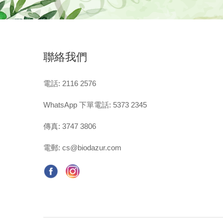
聯絡我們
電話: 2116 2576
WhatsApp 下單電話: 5373 2345
傳真: 3747 3806
電郵:
cs@biodazur.com