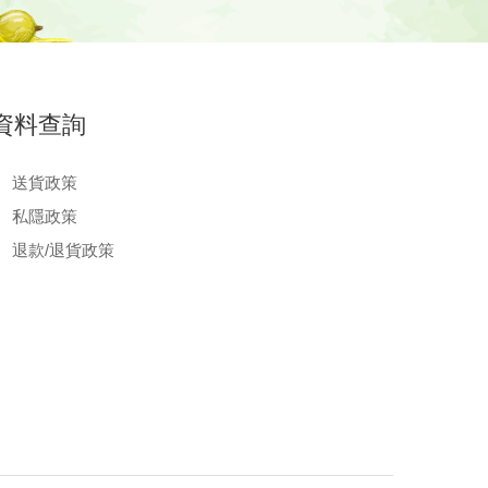
資料查詢
送貨政策
私隱政策
退款/退貨政策