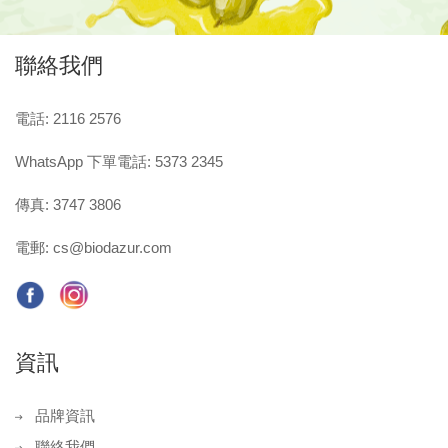
聯絡我們
電話: 2116 2576
WhatsApp 下單電話: 5373 2345
傳真: 3747 3806
電郵:
cs@biodazur.com
資訊
品牌資訊
聯絡我們