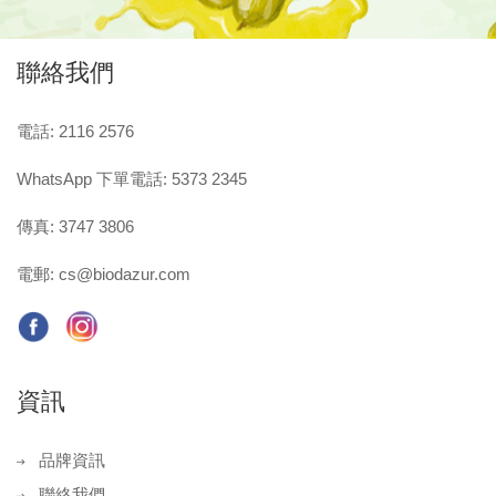
聯絡我們
電話: 2116 2576
WhatsApp 下單電話: 5373 2345
傳真: 3747 3806
電郵:
cs@biodazur.com
資訊
品牌資訊
聯絡我們