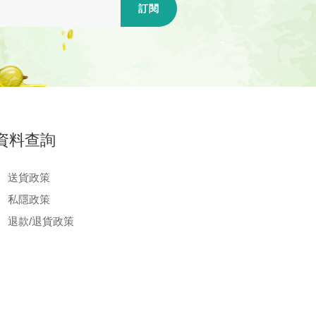
訂閱
資料查詢
送貨政策
私隱政策
退款/退貨政策