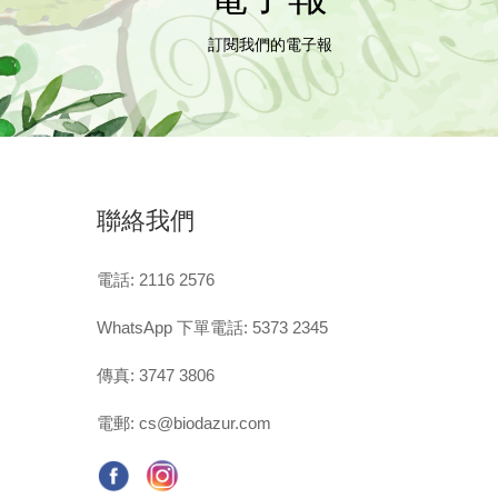
訂閱我們的電子報
聯絡我們
電話: 2116 2576
WhatsApp 下單電話: 5373 2345
傳真: 3747 3806
電郵:
cs@biodazur.com