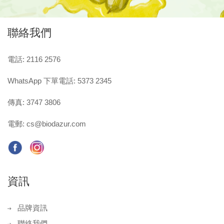
聯絡我們
電話: 2116 2576
WhatsApp 下單電話: 5373 2345
傳真: 3747 3806
電郵:
cs@biodazur.com
資訊
品牌資訊
聯絡我們