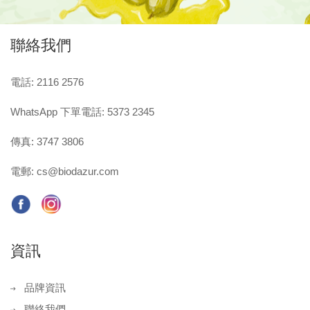
聯絡我們
電話: 2116 2576
WhatsApp 下單電話: 5373 2345
傳真: 3747 3806
電郵:
cs@biodazur.com
資訊
品牌資訊
聯絡我們