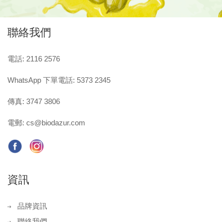
聯絡我們
電話: 2116 2576
WhatsApp 下單電話: 5373 2345
傳真: 3747 3806
電郵:
cs@biodazur.com
資訊
品牌資訊
聯絡我們