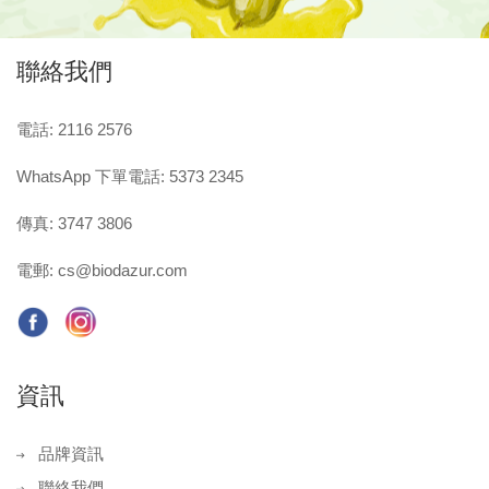
聯絡我們
電話: 2116 2576
WhatsApp 下單電話: 5373 2345
傳真: 3747 3806
電郵:
cs@biodazur.com
資訊
品牌資訊
聯絡我們