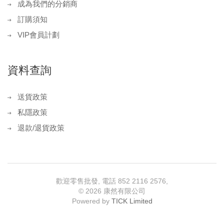
成為我們的分銷商
訂購須知
VIP會員計劃
資料查詢
送貨政策
私隱政策
退款/退貨政策
歡迎零售批發, 電話 852 2116 2576,
©
2026 康然有限公司
Powered by
TICK Limited