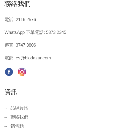
聯絡我們
電話: 2116 2576
WhatsApp 下單電話: 5373 2345
傳真: 3747 3806
電郵:
cs@biodazur.com
資訊
品牌資訊
聯絡我們
銷售點