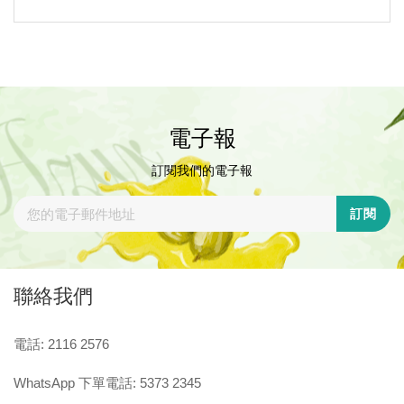
電子報
訂閱我們的電子報
訂閱
聯絡我們
電話: 2116 2576
WhatsApp 下單電話: 5373 2345