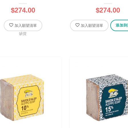
$274.00
$274.00
添加到
加入願望清單
加入願望清單
缺貨