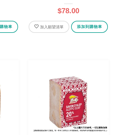
$78.00
購物車
添加到購物車
加入願望清單