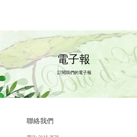
電子報
訂閱我們的電子報
聯絡我們