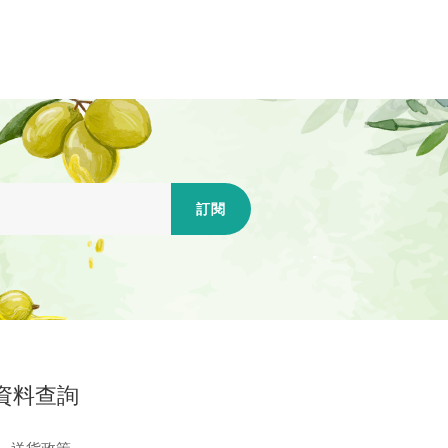
訂閱
資料查詢